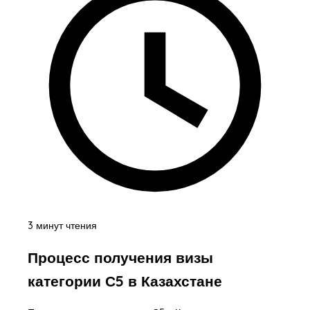
3 минут чтения
Процесс получения визы
категории С5 в Казахстане