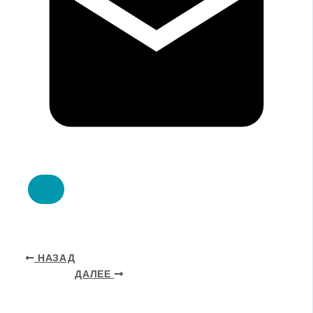
НАЗАД
ДАЛЕЕ