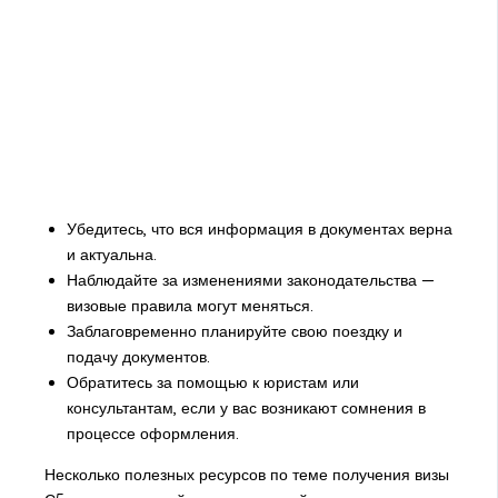
Убедитесь, что вся информация в документах верна
и актуальна.
Наблюдайте за изменениями законодательства —
визовые правила могут меняться.
Заблаговременно планируйте свою поездку и
подачу документов.
Обратитесь за помощью к юристам или
консультантам, если у вас возникают сомнения в
процессе оформления.
Несколько полезных ресурсов по теме получения визы