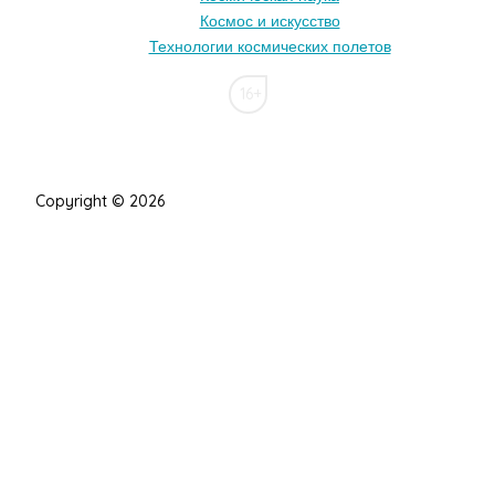
Космос и искусство
Технологии космических полетов
16+
Copyright © 2026