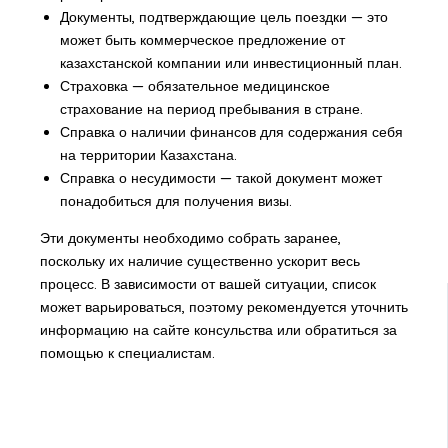
Документы, подтверждающие цель поездки — это
может быть коммерческое предложение от
казахстанской компании или инвестиционный план.
Страховка — обязательное медицинское
страхование на период пребывания в стране.
Справка о наличии финансов для содержания себя
на территории Казахстана.
Справка о несудимости — такой документ может
понадобиться для получения визы.
Эти документы необходимо собрать заранее,
поскольку их наличие существенно ускорит весь
процесс. В зависимости от вашей ситуации, список
может варьироваться, поэтому рекомендуется уточнить
информацию на сайте консульства или обратиться за
помощью к специалистам.