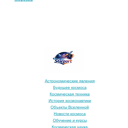
Астрономические явления
Будущее космоса
Космическая техника
История космонавтики
Объекты Вселенной
Новости космоса
Обучение и курсы
Космическая наука