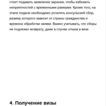
стоит подавать заявление заранее, чтобы избежать
неприятностей с временными рамками. Кроме того, на
этапе подачи необходимо уплатить консульский сбор,
размер которого зависит от страны гражданства и
времени обработки заявки. Важно учитывать, что сборы
не подлежат возврату, даже в случае отказа в визе.
4. Получение визы