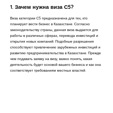
1. Зачем нужна виза С5?
Виза категории С5 предназначена для тех, кто
планирует вести бизнес в Казахстане. Согласно
законодательству страны, данная виза выдается для
работы в различных сферах, перевода инвестиций и
открытия новых компаний. Подобные разрешения
способствуют привлечению зарубежных инвестиций и
развитию предпринимательства в Казахстане. Прежде
чем подавать заявку на визу, важно понять, какая
деятельность будет основой вашего бизнеса и как она
соответствует требованиям местных властей.