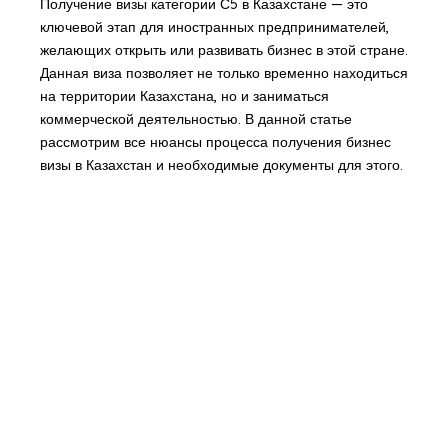
Получение визы категории С5 в Казахстане — это
ключевой этап для иностранных предпринимателей,
желающих открыть или развивать бизнес в этой стране.
Данная виза позволяет не только временно находиться
на территории Казахстана, но и заниматься
коммерческой деятельностью. В данной статье
рассмотрим все нюансы процесса получения бизнес
визы в Казахстан и необходимые документы для этого.