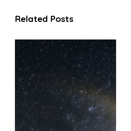
Related Posts