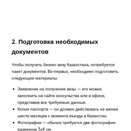
2. Подготовка необходимых
документов
Чтобы получить бизнес визу Казахстана, потребуется
пакет документов. Во-первых, необходимо подготовить
следующие материалы:
Заявление на получение визы — его можно
заполнить на сайте консульства или в офисе,
представив все требуемые данные.
Копия паспорта — он должен действовать не менее
шести месяцев с момента въезда в Казахстан.
Фотографии — обычно требуется две фотографии
размером 3х4 см.