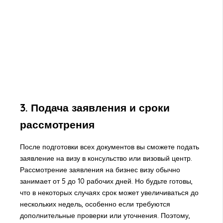
3. Подача заявления и сроки
рассмотрения
После подготовки всех документов вы сможете подать
заявление на визу в консульство или визовый центр.
Рассмотрение заявления на бизнес визу обычно
занимает от 5 до 10 рабочих дней. Но будьте готовы,
что в некоторых случаях срок может увеличиваться до
нескольких недель, особенно если требуются
дополнительные проверки или уточнения. Поэтому,