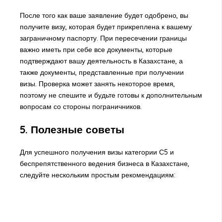
После того как ваше заявление будет одобрено, вы
получите визу, которая будет прикреплена к вашему
заграничному паспорту. При пересечении границы
важно иметь при себе все документы, которые
подтверждают вашу деятельность в Казахстане, а
также документы, представленные при получении
визы. Проверка может занять некоторое время,
поэтому не спешите и будьте готовы к дополнительным
вопросам со стороны пограничников.
5. Полезные советы
Для успешного получения визы категории С5 и
беспрепятственного ведения бизнеса в Казахстане,
следуйте нескольким простым рекомендациям: