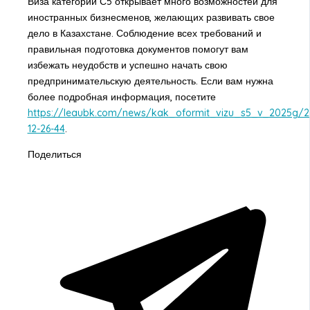
Виза категории С5 открывает много возможностей для
иностранных бизнесменов, желающих развивать свое
дело в Казахстане. Соблюдение всех требований и
правильная подготовка документов помогут вам
избежать неудобств и успешно начать свою
предпринимательскую деятельность. Если вам нужна
более подробная информация, посетите
https://leaubk.com/news/kak_oformit_vizu_s5_v_2025g/2
12-26-44
.
Поделиться