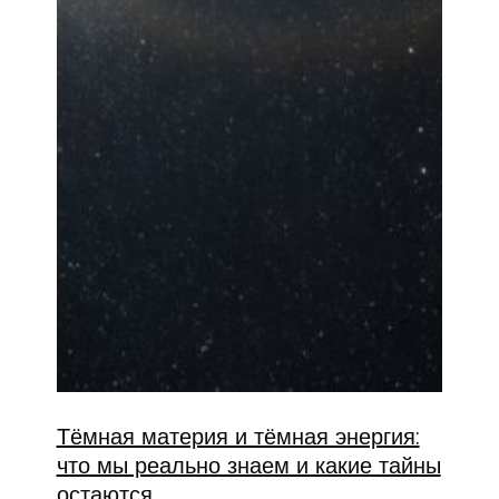
Тёмная материя и тёмная энергия:
что мы реально знаем и какие тайны
остаются