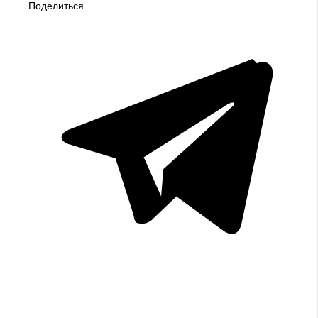
Поделиться