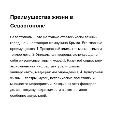
Преимущества жизни в
Севастополе
Севастополь — это не только стратегически важный
город, но и настоящая жемчужина Крыма. Его главные
преимущества: 1. Прекрасный климат — мягкая зима и
теплое лето; 2. Уникальная природа, включающая в
себя живописные горы и море; 3. Развитоё социально-
экономическая инфраструктура — школы,
университеты, медицинские учреждения; 4. Культурная
жизнь — театры, музеи, исторические памятники и
множество мероприятий. Каждый из этих факторов
делает покупку недвижимости в этом регионе
особенно актуальной.