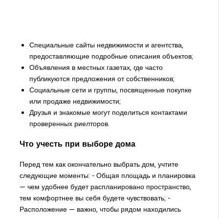
Специальные сайты недвижимости и агентства,
предоставляющие подробные описания объектов;
Объявления в местных газетах, где часто
публикуются предложения от собственников;
Социальные сети и группы, посвященные покупке
или продаже недвижимости;
Друзья и знакомые могут поделиться контактами
проверенных риелторов.
Что учесть при выборе дома
Перед тем как окончательно выбрать дом, учтите
следующие моменты: - Общая площадь и планировка
— чем удобнее будет распланировано пространство,
тем комфортнее вы себя будете чувствовать; -
Расположение — важно, чтобы рядом находились