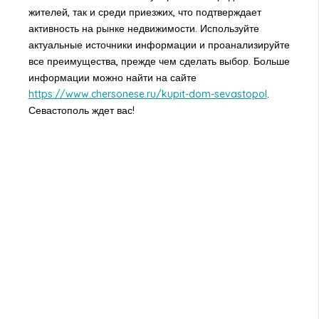
жителей, так и среди приезжих, что подтверждает
активность на рынке недвижимости. Используйте
актуальные источники информации и проанализируйте
все преимущества, прежде чем сделать выбор. Больше
информации можно найти на сайте
https://www.chersonese.ru/kupit-dom-sevastopol
.
Севастополь ждет вас!