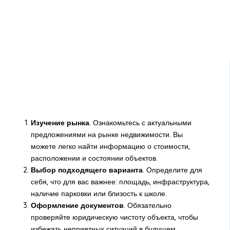
Изучение рынка
. Ознакомьтесь с актуальными
предложениями на рынке недвижимости. Вы
можете легко найти информацию о стоимости,
расположении и состоянии объектов.
Выбор подходящего варианта
. Определите для
себя, что для вас важнее: площадь, инфраструктура,
наличие парковки или близость к школе.
Оформление документов
. Обязательно
проверяйте юридическую чистоту объекта, чтобы
избежать неприятных ситуаций в будущем.