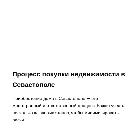
Процесс покупки недвижимости в
Севастополе
Приобретение дома в Севастополе — это
многогранный и ответственный процесс. Важно учесть
несколько ключевых этапов, чтобы минимизировать
риски: