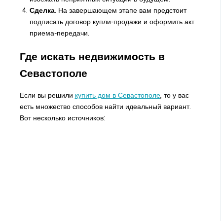
Сделка
. На завершающем этапе вам предстоит
подписать договор купли-продажи и оформить акт
приема-передачи.
Где искать недвижимость в
Севастополе
Если вы решили
купить дом в Севастополе
, то у вас
есть множество способов найти идеальный вариант.
Вот несколько источников: