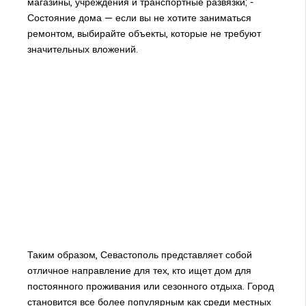
магазины, учреждения и транспортные развязки; -
Состояние дома — если вы не хотите заниматься
ремонтом, выбирайте объекты, которые не требуют
значительных вложений.
Таким образом, Севастополь представляет собой
отличное направление для тех, кто ищет дом для
постоянного проживания или сезонного отдыха. Город
становится все более популярным как среди местных