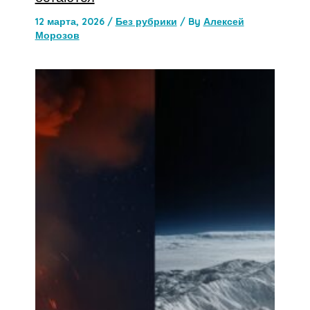
12 марта, 2026
/
Без рубрики
/ By
Алексей
Морозов