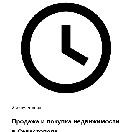
2 минут чтения
Продажа и покупка недвижимости
в Севастополе