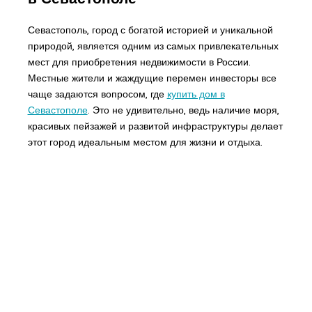
Севастополь, город с богатой историей и уникальной
природой, является одним из самых привлекательных
мест для приобретения недвижимости в России.
Местные жители и жаждущие перемен инвесторы все
чаще задаются вопросом, где
купить дом в
Севастополе
. Это не удивительно, ведь наличие моря,
красивых пейзажей и развитой инфраструктуры делает
этот город идеальным местом для жизни и отдыха.