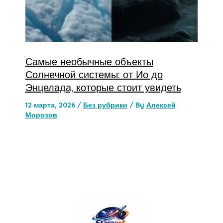
Самые необычные объекты
Солнечной системы: от Ио до
Энцелада, которые стоит увидеть
12 марта, 2026
/
Без рубрики
/ By
Алексей
Морозов