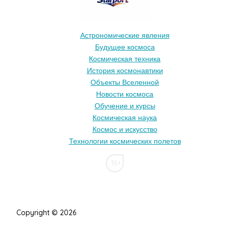
Астрономические явления
Будущее космоса
Космическая техника
История космонавтики
Объекты Вселенной
Новости космоса
Обучение и курсы
Космическая наука
Космос и искусство
Технологии космических полетов
16+
Copyright © 2026