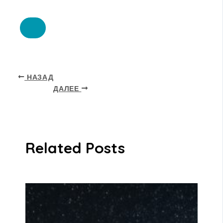
НАЗАД
ДАЛЕЕ
Related Posts