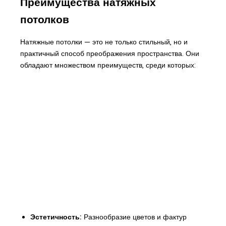
Преимущества натяжных
потолков
Натяжные потолки — это не только стильный, но и
практичный способ преображения пространства. Они
обладают множеством преимуществ, среди которых:
Эстетичность:
Разнообразие цветов и фактур