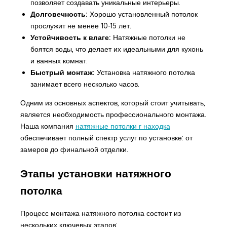
позволяет создавать уникальные интерьеры.
Долговечность:
Хорошо установленный потолок
прослужит не менее 10-15 лет.
Устойчивость к влаге:
Натяжные потолки не
боятся воды, что делает их идеальными для кухонь
и ванных комнат.
Быстрый монтаж:
Установка натяжного потолка
занимает всего несколько часов.
Одним из основных аспектов, который стоит учитывать,
является необходимость профессионального монтажа.
Наша компания
натяжные потолки г находка
обеспечивает полный спектр услуг по установке: от
замеров до финальной отделки.
Этапы установки натяжного
потолка
Процесс монтажа натяжного потолка состоит из
нескольких ключевых этапов: