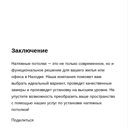
Заключение
Натяжные потолки — это не только современное, но и
функциональное решение для вашего жилья или
офиса в Находке. Наша компания поможет вам
выбрать идеальный вариант, проведет качественные
замеры и произведет установку на высшем уровне. Не
упустите возможность преобразить ваше пространство
с помощью наших услуг по установке натяжных
потолков!
Поделиться