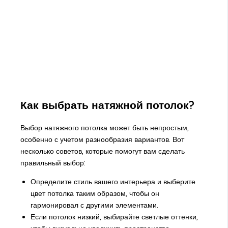
Как выбрать натяжной потолок?
Выбор натяжного потолка может быть непростым,
особенно с учетом разнообразия вариантов. Вот
несколько советов, которые помогут вам сделать
правильный выбор:
Определите стиль вашего интерьера и выберите
цвет потолка таким образом, чтобы он
гармонировал с другими элементами.
Если потолок низкий, выбирайте светлые оттенки,