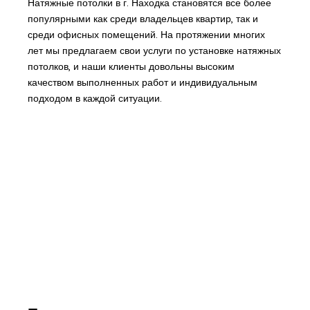
Натяжные потолки в г. Находка становятся все более
популярными как среди владельцев квартир, так и
среди офисных помещений. На протяжении многих
лет мы предлагаем свои услуги по установке натяжных
потолков, и наши клиенты довольны высоким
качеством выполненных работ и индивидуальным
подходом в каждой ситуации.