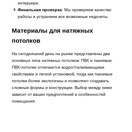
интерьера.
Финальная проверка:
Мы проверяем качество
работы и устраняем все возможные недочеты.
Материалы для натяжных
потолков
На сегодняшний день на рынке представлены два
основных типа натяжных потолков: ПВХ и тканевые.
ПВХ-потолки отличаются водоотталкивающими
свойствами и легкой установкой, тогда как тканевые
потолки более экологичны и позволяют создавать
сложные формы и конструкции. Выбор между ними
зависит от ваших предпочтений и особенностей
помещения.