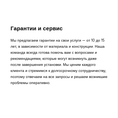
Гарантии и сервис
Мы предлагаем гарантии на свои услуги — от 10 до 15
лет, в зависимости от материала и конструкции. Наша
команда всегда готова помочь вам с вопросами и
рекомендациями, которые могут возникнуть даже
после завершения установки. Мы ценим каждого
клиента и стремимся к долгосрочному сотрудничеству,
поэтому отвечаем на все запросы и решаем возникшие
проблемы оперативно.