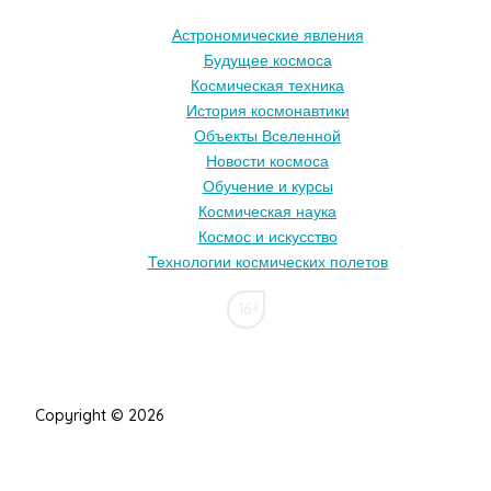
Астрономические явления
Будущее космоса
Космическая техника
История космонавтики
Объекты Вселенной
Новости космоса
Обучение и курсы
Космическая наука
Космос и искусство
Технологии космических полетов
16+
Copyright © 2026