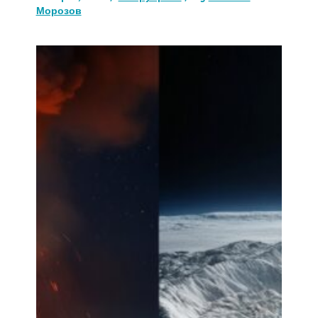
Морозов