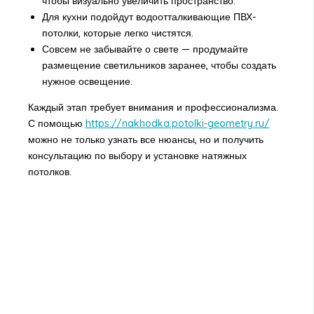
чтобы визуально увеличить пространство.
Для кухни подойдут водоотталкивающие ПВХ-
потолки, которые легко чистятся.
Совсем не забывайте о свете — продумайте
размещение светильников заранее, чтобы создать
нужное освещение.
Каждый этап требует внимания и профессионализма.
С помощью
https://nakhodka.potolki-geometry.ru/
можно не только узнать все нюансы, но и получить
консультацию по выбору и установке натяжных
потолков.