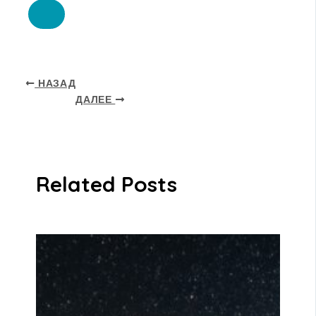
НАЗАД
ДАЛЕЕ
Related Posts