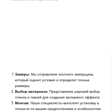
Замеры:
Мы отправляем опытного замерщика,
который оценит условия и определит точные
размеры.
Выбор материала:
Представляем широкий выбор
пленок и тканей для создания желаемого эффекта.
Монтаж:
Наши специалисты выполнят установку в
точности по вашим предпочтениям и особенностям