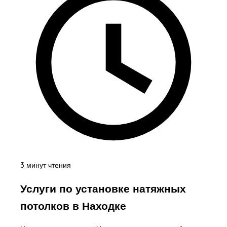
3 минут чтения
Услуги по установке натяжных
потолков в Находке