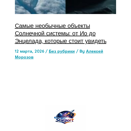
Самые необычные объекты
Солнечной системы: от Ио до
Энцелада, которые стоит увидеть
12 марта, 2026
/
Без рубрики
/ By
Алексей
Морозов