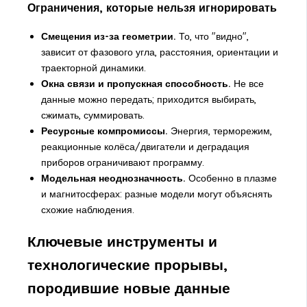
Ограничения, которые нельзя игнорировать
Смещения из-за геометрии.
То, что "видно",
зависит от фазового угла, расстояния, ориентации и
траекторной динамики.
Окна связи и пропускная способность.
Не все
данные можно передать; приходится выбирать,
сжимать, суммировать.
Ресурсные компромиссы.
Энергия, терморежим,
реакционные колёса/двигатели и деградация
приборов ограничивают программу.
Модельная неоднозначность.
Особенно в плазме
и магнитосферах: разные модели могут объяснять
схожие наблюдения.
Ключевые инструменты и
технологические прорывы,
породившие новые данные