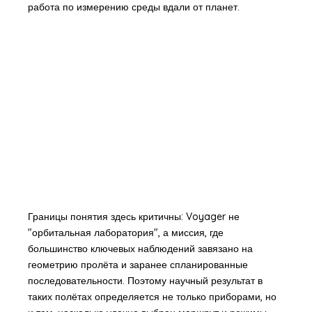
работа по измерению среды вдали от планет.
Границы понятия здесь критичны: Voyager не
"орбитальная лаборатория", а миссия, где
большинство ключевых наблюдений завязано на
геометрию пролёта и заранее спланированные
последовательности. Поэтому научный результат в
таких полётах определяется не только приборами, но