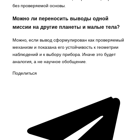
без проверяемой основы.
Можно ли переносить выводы одной
миссии на другие планеты и малые тела?
Можно, если вывод сформулирован как проверяемый
механизм и показана его устойчивость к геометрии
наблюдений и к выбору прибора. Иначе это будет
аналогия, а не научное обобщение.
Поделиться