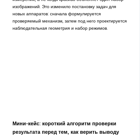
изображений. Это изменило постановку задач для
новых аппаратов: сначала формулируется
проверяемый механизм, затем под него проектируется
наблюдательная геометрия и набор режимов.
Мини-кейс: короткий алгоритм проверки
результата перед тем, как верить выводу