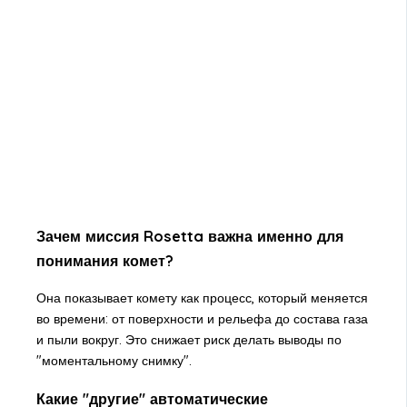
Зачем миссия Rosetta важна именно для
понимания комет?
Она показывает комету как процесс, который меняется
во времени: от поверхности и рельефа до состава газа
и пыли вокруг. Это снижает риск делать выводы по
"моментальному снимку".
Какие "другие" автоматические