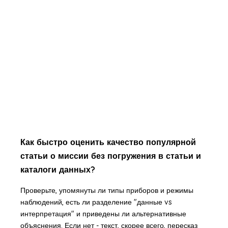
Как быстро оценить качество популярной
статьи о миссии без погружения в статьи и
каталоги данных?
Проверьте, упомянуты ли типы приборов и режимы
наблюдений, есть ли разделение "данные vs
интерпретация" и приведены ли альтернативные
объяснения. Если нет - текст, скорее всего, пересказ