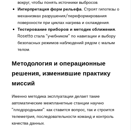
вокруг, чтобы понять источники выбросов.
Интерпретация форм рельефа.
Строят гипотезы о
механизмах разрушения/переформирования
поверхности при циклах нагрева и охлаждения.
Тестирование приборов и методик сближения.
Rosetta стала "учебником" по навигации и выбору
безопасных режимов наблюдений рядом с малым
телом.
Методология и операционные
решения, изменившие практику
миссий
Именно методика эксплуатации делает такие
автоматические межпланетные станции научно
"плодородными": как ставится вопрос, так и строится
телеметрия, последовательности команд и контроль
качества данных.