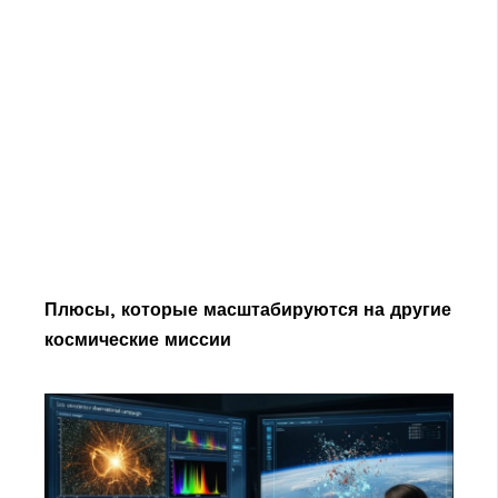
Плюсы, которые масштабируются на другие
космические миссии