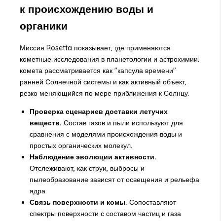
к происхождению воды и
органики
Миссия Rosetta показывает, где применяются
кометные исследования в планетологии и астрохимии:
комета рассматривается как "капсула времени"
ранней Солнечной системы и как активный объект,
резко меняющийся по мере приближения к Солнцу.
Проверка сценариев доставки летучих
веществ.
Состав газов и пыли используют для
сравнения с моделями происхождения воды и
простых органических молекул.
Наблюдение эволюции активности.
Отслеживают, как струи, выбросы и
пылеобразование зависят от освещения и рельефа
ядра.
Связь поверхности и комы.
Сопоставляют
спектры поверхности с составом частиц и газа