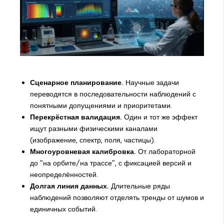
Сценарное планирование.
Научные задачи
переводятся в последовательности наблюдений с
понятными допущениями и приоритетами.
Перекрёстная валидация.
Один и тот же эффект
ищут разными физическими каналами
(изображение, спектр, поля, частицы).
Многоуровневая калибровка.
От лабораторной
до "на орбите/на трассе", с фиксацией версий и
неопределённостей.
Долгая линия данных.
Длительные ряды
наблюдений позволяют отделять тренды от шумов и
единичных событий.