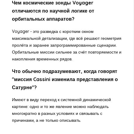
Чем космические зонды Voyager
отличаются по научной логике от
орбитальных аппаратов?
Voyager - это разведка с коротким окном
максимальной детализации, где всё решают геометрия
пролёта и заранее запрограммированные сценарии.
Орбитальные миссии сильнее за счёт повторяемости и
накопления временных рядов.
Что обычно подразумевают, когда говорят
"миссия Cassini изменила представления о
Сатурне"?
Имеют в виду переход к системной динамической
картине: одно и то же явление можно наблюдать
многократно в разных условиях и связывать с
причинами, а не только описывать.