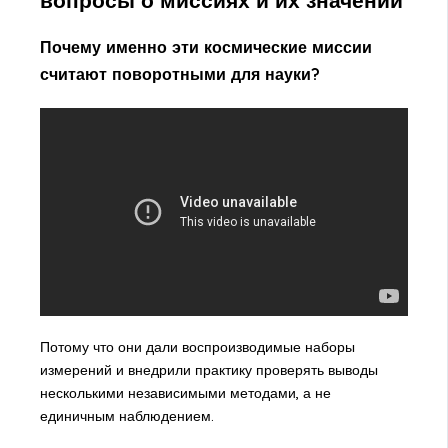
вопросы о миссиях и их значении
Почему именно эти космические миссии
считают поворотными для науки?
Потому что они дали воспроизводимые наборы
измерений и внедрили практику проверять выводы
несколькими независимыми методами, а не
единичным наблюдением.