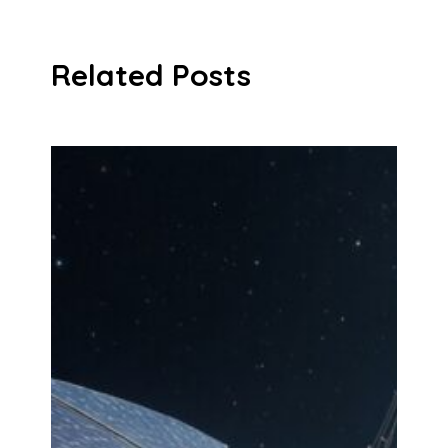
Related Posts