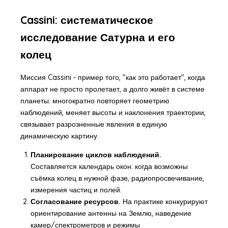
Cassini: систематическое
исследование Сатурна и его
колец
Миссия Cassini - пример того, "как это работает", когда
аппарат не просто пролетает, а долго живёт в системе
планеты: многократно повторяет геометрию
наблюдений, меняет высоты и наклонения траектории,
связывает разрозненные явления в единую
динамическую картину.
Планирование циклов наблюдений.
Составляется календарь окон: когда возможны
съёмка колец в нужной фазе, радиопросвечивание,
измерения частиц и полей.
Согласование ресурсов.
На практике конкурируют
ориентирование антенны на Землю, наведение
камер/спектрометров и режимы