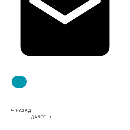
НАЗАД
ДАЛЕЕ