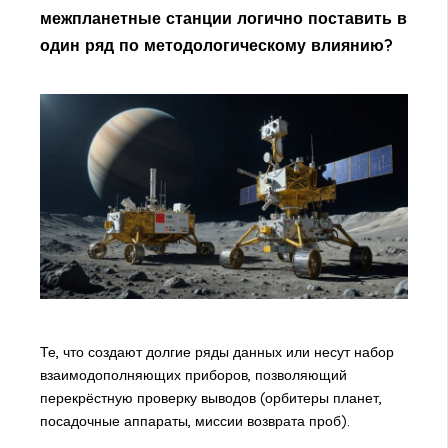
межпланетные станции логично поставить в
один ряд по методологическому влиянию?
Те, что создают долгие ряды данных или несут набор
взаимодополняющих приборов, позволяющий
перекрёстную проверку выводов (орбитеры планет,
посадочные аппараты, миссии возврата проб).