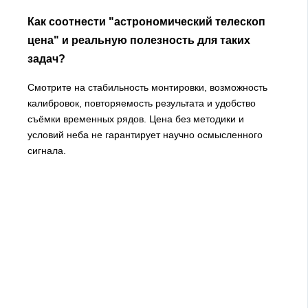
Как соотнести "астрономический телескоп
цена" и реальную полезность для таких
задач?
Смотрите на стабильность монтировки, возможность
калибровок, повторяемость результата и удобство
съёмки временных рядов. Цена без методики и
условий неба не гарантирует научно осмысленного
сигнала.