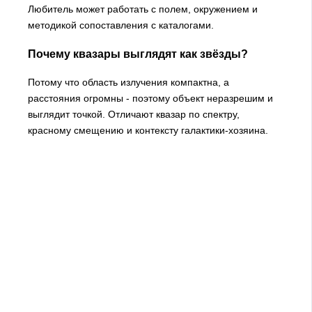
Любитель может работать с полем, окружением и
методикой сопоставления с каталогами.
Почему квазары выглядят как звёзды?
Потому что область излучения компактна, а
расстояния огромны - поэтому объект неразрешим и
выглядит точкой. Отличают квазар по спектру,
красному смещению и контексту галактики-хозяина.