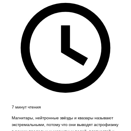
7 минут чтения
Магнитары, нейтронные звёзды и квазары называют
экстремальными, потому что они выводят астрофизику