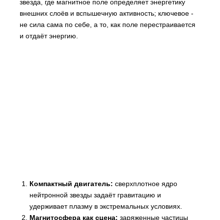
звезда, где магнитное поле определяет энергетику
внешних слоёв и вспышечную активность; ключевое -
не сила сама по себе, а то, как поле перестраивается
и отдаёт энергию.
Компактный двигатель:
сверхплотное ядро
нейтронной звезды задаёт гравитацию и
удерживает плазму в экстремальных условиях.
Магнитосфера как сцена:
заряженные частицы