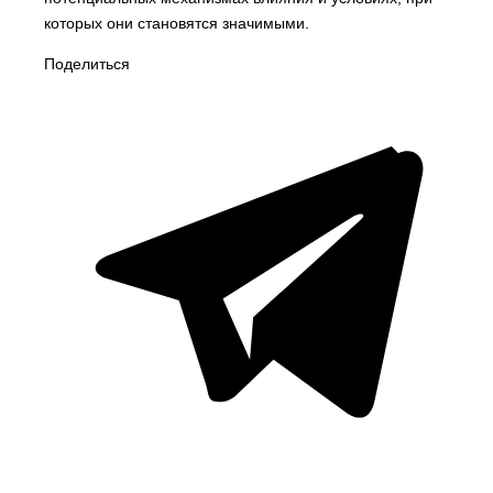
которых они становятся значимыми.
Поделиться