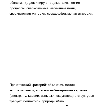
области, где доминируют редкие физические
процессы: сверхсильные магнитные поля,
сверхплотная материя, сверхэффективная аккреция.
Практический критерий: объект считается
экстремальным, если его
наблюдаемая картина
(спектр, пульсации, вспышки, окружающие структуры)
требует компактной природы и/или