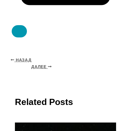
НАЗАД
ДАЛЕЕ
Related Posts