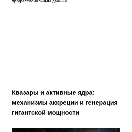
профессиональным данным.
Квазары и активные ядра:
механизмы аккреции и генерация
гигантской мощности