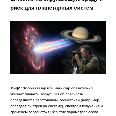
риск для планетарных систем
Миф:
"Любой квазар или магнитар обязательно
убивает планеты вокруг".
Факт:
опасность
определяется расстоянием, геометрией (например,
попадает ли струя на систему), спектром излучения и
временем воздействия; без этих параметров слово