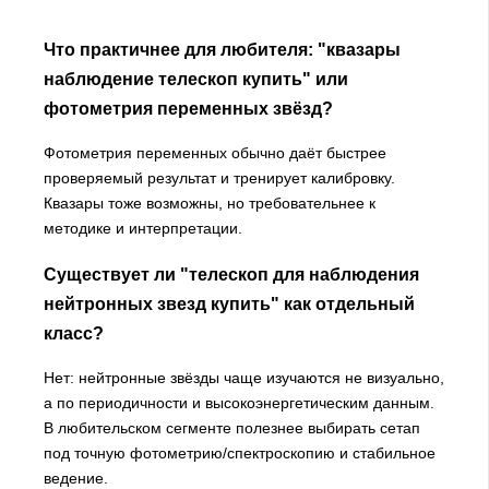
Что практичнее для любителя: "квазары
наблюдение телескоп купить" или
фотометрия переменных звёзд?
Фотометрия переменных обычно даёт быстрее
проверяемый результат и тренирует калибровку.
Квазары тоже возможны, но требовательнее к
методике и интерпретации.
Существует ли "телескоп для наблюдения
нейтронных звезд купить" как отдельный
класс?
Нет: нейтронные звёзды чаще изучаются не визуально,
а по периодичности и высокоэнергетическим данным.
В любительском сегменте полезнее выбирать сетап
под точную фотометрию/спектроскопию и стабильное
ведение.