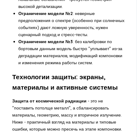
высокой детализации.
Ограничение модели №2
: неверные
предположения о спектре (особенно при солнечных
событиях) дают ложную уверенность; нужен
сценарный подход и стресс-тесты.
Ограничение модели №3
: без калибровки по
бортовым данным модель быстро "уплывает" из-за
деградации материалов, модификаций компоновки
и изменения режима работы систем.
Технологии защиты: экраны,
материалы и активные системы
Защита от космической радиации
- это не
"поставить потолще металл", а сбалансировать
материалы, геометрию, массу и вторичное излучение.
Ниже - практичный взгляд на материалы и типовые
ошибки, которые можно пресечь на этапе компоновки.