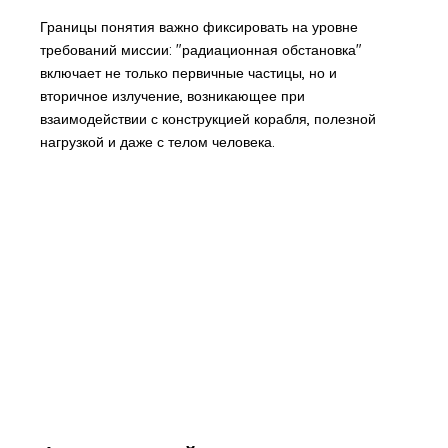
Границы понятия важно фиксировать на уровне
требований миссии: "радиационная обстановка"
включает не только первичные частицы, но и
вторичное излучение, возникающее при
взаимодействии с конструкцией корабля, полезной
нагрузкой и даже с телом человека.