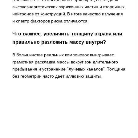
высокоэнергетических заряженных частиц и вторичных
нейтронов от конструкций. В итоге качество излучения
и спектр факторов риска отличаются.
Что важнее: увеличить толщину экрана или
правильно разложить массу внутри?
В большинстве реальных компоновок выигрывает
грамотная раскладка массы вокруг зон длительного
пребывания и устранение "лучевых каналов". Толщина
без геометрии часто даёт иллюзию защиты.