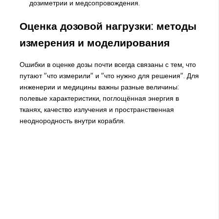
дозиметрии и медсопровождения.
Оценка дозовой нагрузки: методы
измерения и моделирования
Ошибки в оценке дозы почти всегда связаны с тем, что
путают "что измерили" и "что нужно для решения". Для
инженерии и медицины важны разные величины:
полевые характеристики, поглощённая энергия в
тканях, качество излучения и пространственная
неоднородность внутри корабля.