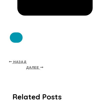
НАЗАД
ДАЛЕЕ
Related Posts