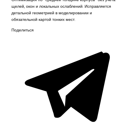
щелей, окон и локальных ослаблений. Исправляется
детальной геометрией в моделировании и
обязательной картой тонких мест.
Поделиться