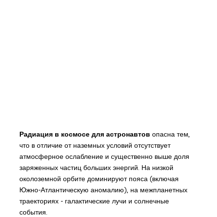
Радиация в космосе для астронавтов
опасна тем,
что в отличие от наземных условий отсутствует
атмосферное ослабление и существенно выше доля
заряженных частиц больших энергий. На низкой
околоземной орбите доминируют пояса (включая
Южно-Атлантическую аномалию), на межпланетных
траекториях - галактические лучи и солнечные
события.