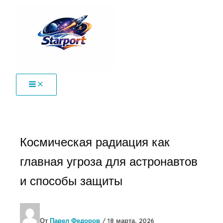
Перейти
к
содержимому
Космическая радиация как
главная угроза для астронавтов
и способы защиты
От
Павел Федоров
/
18 марта, 2026