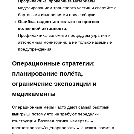
Профилактика: проверяйте материалы
моделированием транспорта частиц и сверяйте с
бортовыми измерениями после сборки.
Ошибка: надеяться только на прогноз
солнечной активности.
Профилактика: заложите процедуры укрытия и
автономный мониторинг, а не только наземные
предупреждения.
Операционные стратегии:
планирование полёта,
ограничение экспозиции и
медикаменты
Операционные меры часто дают самый быстрый
выигрыш, потому что не требуют переделки
конструкции. Базовая логика: измерять →
прогнозировать/сценарировать → снижать время в