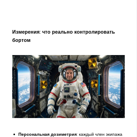
Измерения: что реально контролировать
бортом
Персональная дозиметрия
: каждый член экипажа