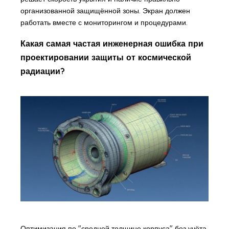
организованной защищённой зоны. Экран должен
работать вместе с мониторингом и процедурами.
Какая самая частая инженерная ошибка при
проектировании защиты от космической
радиации?
Оптимизация по "средней толщине корпуса" без учёта