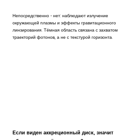
Непосредственно - нет: наблюдают излучение
окружающей плазмы и эффекты гравитационного
линзирования. Тёмная область связана с захватом
траекторий фотонов, а не с текстурой горизонта.
Если виден аккреционный диск, значит