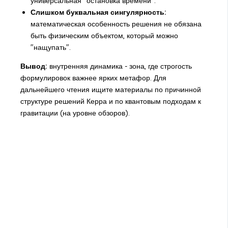
универсальная "остановка времени".
Слишком буквальная сингулярность:
математическая особенность решения не обязана
быть физическим объектом, который можно
"нащупать".
Вывод:
внутренняя динамика - зона, где строгость
формулировок важнее ярких метафор. Для
дальнейшего чтения ищите материалы по причинной
структуре решений Керра и по квантовым подходам к
гравитации (на уровне обзоров).