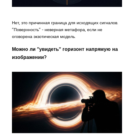
Нет, это причинная граница для исходящих сигналов.
"Поверхность" - неверная метафора, если не
оговорена экзотическая модель.
Можно ли "увидеть" горизонт напрямую на
изображении?