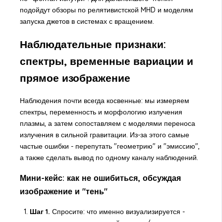
подойдут обзоры по релятивистской MHD и моделям
запуска джетов в системах с вращением.
Наблюдательные признаки:
спектры, временные вариации и
прямое изображение
Наблюдения почти всегда косвенные: мы измеряем
спектры, переменность и морфологию излучения
плазмы, а затем сопоставляем с моделями переноса
излучения в сильной гравитации. Из-за этого самые
частые ошибки - перепутать "геометрию" и "эмиссию",
а также сделать вывод по одному каналу наблюдений.
Мини-кейс: как не ошибиться, обсуждая
изображение и "тень"
Шаг 1.
Спросите: что именно визуализируется -