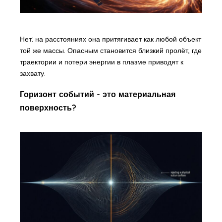
Нет: на расстояниях она притягивает как любой объект
той же массы. Опасным становится близкий пролёт, где
траектории и потери энергии в плазме приводят к
захвату.
Горизонт событий - это материальная
поверхность?