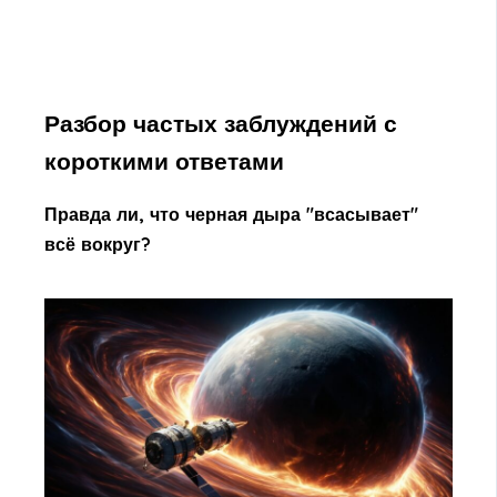
Разбор частых заблуждений с
короткими ответами
Правда ли, что черная дыра "всасывает"
всё вокруг?