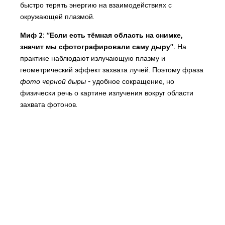
быстро терять энергию на взаимодействиях с
окружающей плазмой.
Миф 2: "Если есть тёмная область на снимке,
значит мы сфотографировали саму дыру".
На
практике наблюдают излучающую плазму и
геометрический эффект захвата лучей. Поэтому фраза
фото черной дыры
- удобное сокращение, но
физически речь о картине излучения вокруг области
захвата фотонов.