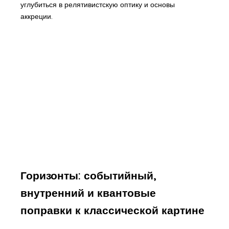
углубиться в релятивистскую оптику и основы
аккреции.
Горизонты: событийный,
внутренний и квантовые
поправки к классической картине