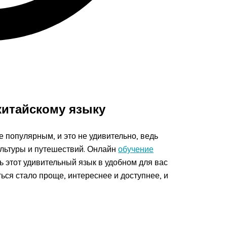
китайскому языку
 популярным, и это не удивительно, ведь
культуры и путешествий. Онлайн
обучение
 этот удивительный язык в удобном для вас
ся стало проще, интереснее и доступнее, и