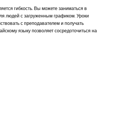
яется гибкость. Вы можете заниматься в
для людей с загруженным графиком. Уроки
йствовать с преподавателем и получать
тайскому языку позволяет сосредоточиться на