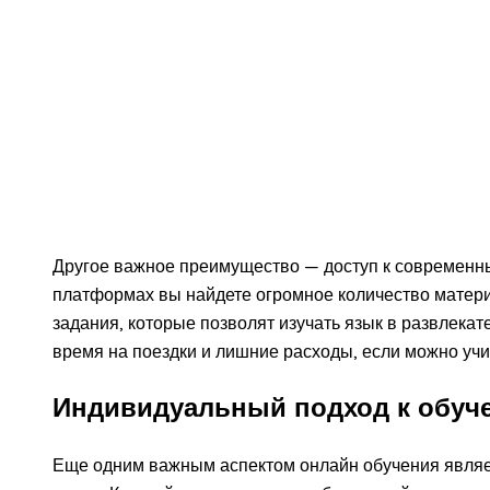
Другое важное преимущество — доступ к современн
платформах вы найдете огромное количество материа
задания, которые позволят изучать язык в развлека
время на поездки и лишние расходы, если можно учи
Индивидуальный подход к обуч
Еще одним важным аспектом онлайн обучения являе