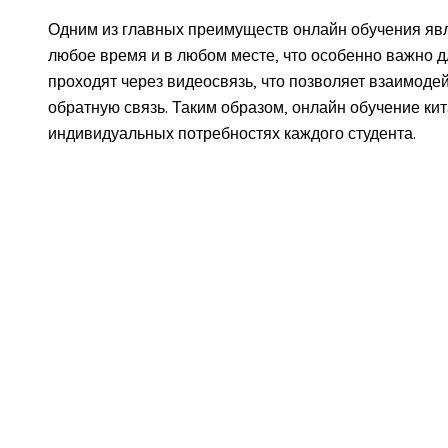
Одним из главных преимуществ онлайн обучения явл
любое время и в любом месте, что особенно важно 
проходят через видеосвязь, что позволяет взаимоде
обратную связь. Таким образом, онлайн обучение ки
индивидуальных потребностях каждого студента.