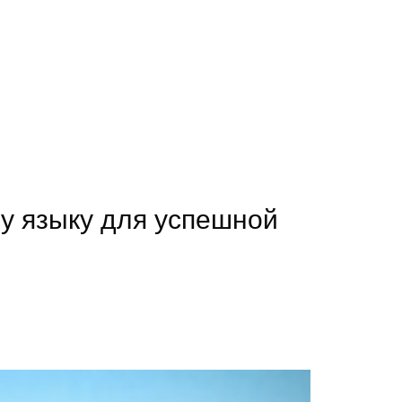
у языку для успешной