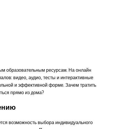
ым образовательным ресурсам. На онлайн
лов: видео, аудио, тесты и интерактивные
тельной и эффективной форме. Зачем тратить
ться прямо из дома?
ению
тся возможность выбора индивидуального