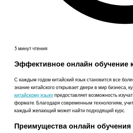
3 минут чтения
Эффективное онлайн обучение 
С каждым годом китайский язык становится все более
знание китайского открывает двери в мир бизнеса, 
китайскому языку
предоставляет возможность изучать
формате. Благодаря современным технологиям, учить
каждый желающий может найти подходящий курс.
Преимущества онлайн обучения