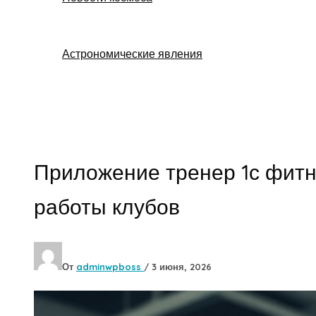
Астрономические явления
Поиск
Приложение тренер 1с фитн
работы клубов
От
adminwpboss
/
3 июня, 2026