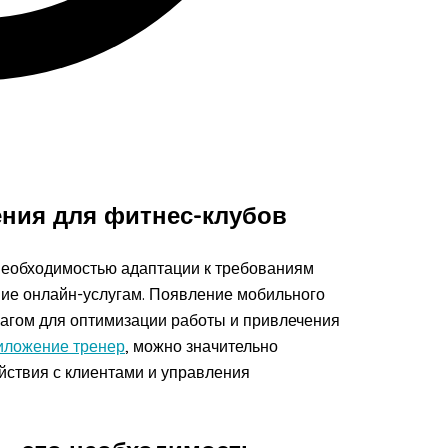
ния для фитнес-клубов
необходимостью адаптации к требованиям
ние онлайн-услугам. Появление мобильного
агом для оптимизации работы и привлечения
иложение тренер
, можно значительно
йствия с клиентами и управления