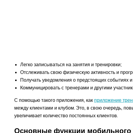
Легко записываться на занятия и тренировки;
Отслеживать свою физическую активность и прогр
Получать уведомления о предстоящих событиях и 
Коммуницировать с тренерами и другими участник
С помощью такого приложения, как
приложение трен
между клиентами и клубом. Это, в свою очередь, по
увеличивает количество постоянных клиентов.
Основные функции мобильного 