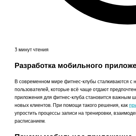
3 минут чтения
Разработка мобильного приложе
В современном мире фитнес-клубы сталкиваются с 
пользователей, которые всё чаще отдают предпочте
приложения для фитнес-клуба становится важным ш
новых клиентов. При помощи такого решения, как
пр
упростить процессы записи на тренировки, взаимоде
расписанием.