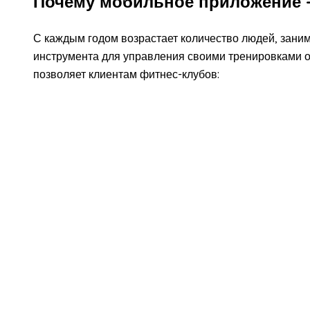
Почему мобильное приложение 
С каждым годом возрастает количество людей, заним
инструмента для управления своими тренировками 
позволяет клиентам фитнес-клубов: