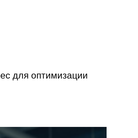
ес для оптимизации