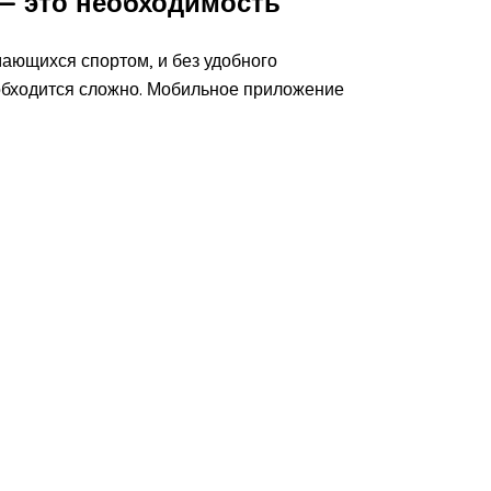
— это необходимость
ающихся спортом, и без удобного
обходится сложно. Мобильное приложение