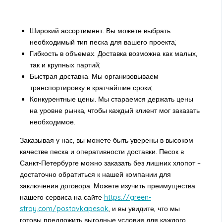
Широкий ассортимент. Вы можете выбрать
необходимый тип песка для вашего проекта;
Гибкость в объемах. Доставка возможна как малых,
так и крупных партий;
Быстрая доставка. Мы организовываем
транспортировку в кратчайшие сроки;
Конкурентные цены. Мы стараемся держать цены
на уровне рынка, чтобы каждый клиент мог заказать
необходимое.
Заказывая у нас, вы можете быть уверены в высоком
качестве песка и оперативности доставки. Песок в
Санкт-Петербурге можно заказать без лишних хлопот –
достаточно обратиться к нашей компании для
заключения договора. Можете изучить преимущества
нашего сервиса на сайте
https://green-
stroy.com/postavkapesok
, и вы увидите, что мы
готовы предложить выгодные условия для каждого