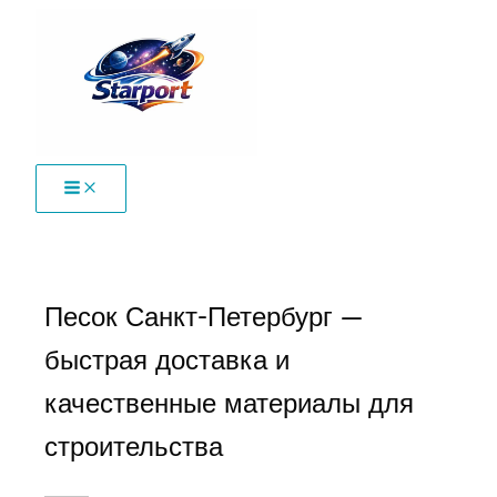
Перейти
к
содержимому
Песок Санкт-Петербург —
быстрая доставка и
качественные материалы для
строительства