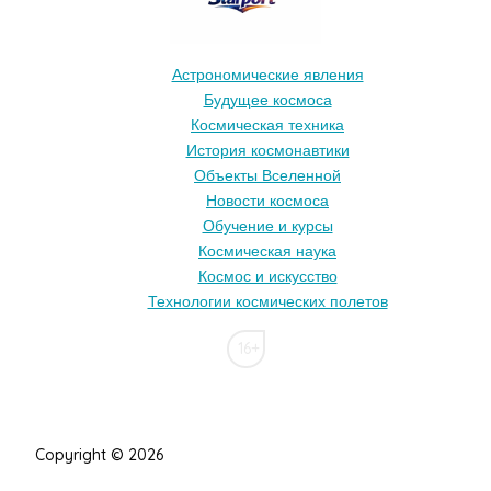
Астрономические явления
Будущее космоса
Космическая техника
История космонавтики
Объекты Вселенной
Новости космоса
Обучение и курсы
Космическая наука
Космос и искусство
Технологии космических полетов
16+
Copyright © 2026