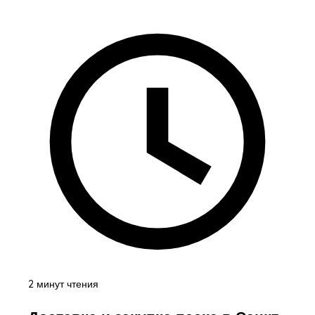
2 минут чтения