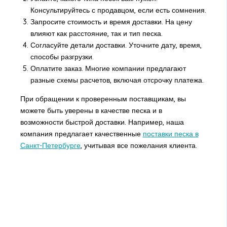
Консультируйтесь с продавцом, если есть сомнения.
Запросите стоимость и время доставки. На цену
влияют как расстояние, так и тип песка.
Согласуйте детали доставки. Уточните дату, время,
способы разгрузки.
Оплатите заказ. Многие компании предлагают
разные схемы расчетов, включая отсрочку платежа.
При обращении к проверенным поставщикам, вы
можете быть уверены в качестве песка и в
возможности быстрой доставки. Например, наша
компания предлагает качественные
поставки песка в
Санкт-Петербурге
, учитывая все пожелания клиента.