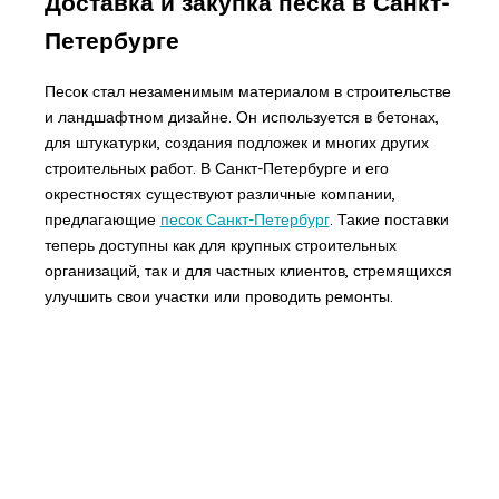
Доставка и закупка песка в Санкт-
Петербурге
Песок стал незаменимым материалом в строительстве
и ландшафтном дизайне. Он используется в бетонах,
для штукатурки, создания подложек и многих других
строительных работ. В Санкт-Петербурге и его
окрестностях существуют различные компании,
предлагающие
песок Санкт-Петербург
. Такие поставки
теперь доступны как для крупных строительных
организаций, так и для частных клиентов, стремящихся
улучшить свои участки или проводить ремонты.