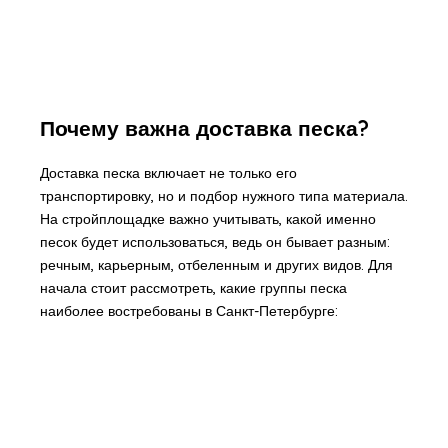
Почему важна доставка песка?
Доставка песка включает не только его
транспортировку, но и подбор нужного типа материала.
На стройплощадке важно учитывать, какой именно
песок будет использоваться, ведь он бывает разным:
речным, карьерным, отбеленным и других видов. Для
начала стоит рассмотреть, какие группы песка
наиболее востребованы в Санкт-Петербурге: