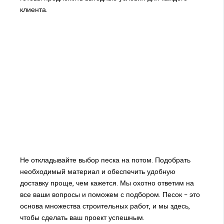
клиента.
Не откладывайте выбор песка на потом. Подобрать
необходимый материал и обеспечить удобную
доставку проще, чем кажется. Мы охотно ответим на
все ваши вопросы и поможем с подбором. Песок – это
основа множества строительных работ, и мы здесь,
чтобы сделать ваш проект успешным.