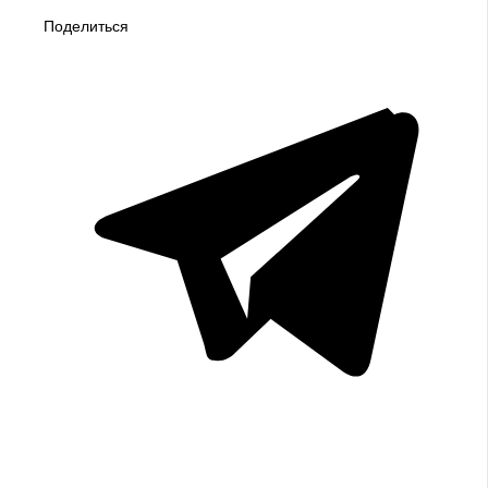
Поделиться