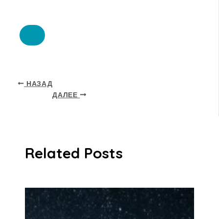
НАЗАД
ДАЛЕЕ
Related Posts