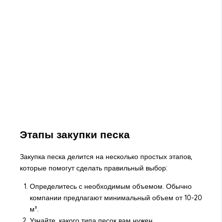
Этапы закупки песка
Закупка песка делится на несколько простых этапов,
которые помогут сделать правильный выбор:
Определитесь с необходимым объемом. Обычно
компании предлагают минимальный объем от 10-20
м³.
Узнайте, какого типа песок вам нужен.