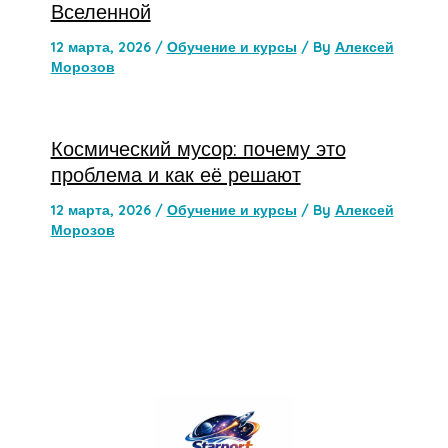
Вселенной
12 марта, 2026
/
Обучение и курсы
/ By
Алексей
Морозов
Космический мусор: почему это
проблема и как её решают
12 марта, 2026
/
Обучение и курсы
/ By
Алексей
Морозов