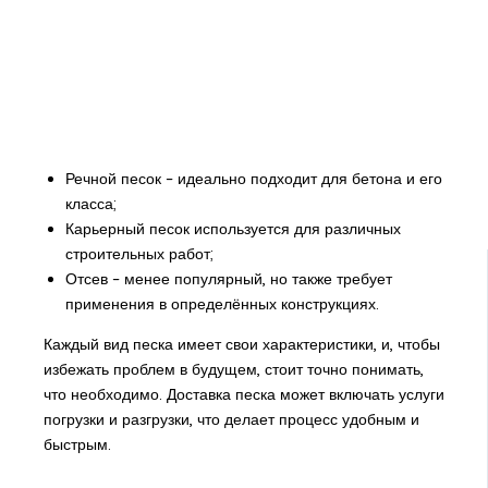
Речной песок – идеально подходит для бетона и его
класса;
Карьерный песок используется для различных
строительных работ;
Отсев – менее популярный, но также требует
применения в определённых конструкциях.
Каждый вид песка имеет свои характеристики, и, чтобы
избежать проблем в будущем, стоит точно понимать,
что необходимо. Доставка песка может включать услуги
погрузки и разгрузки, что делает процесс удобным и
быстрым.