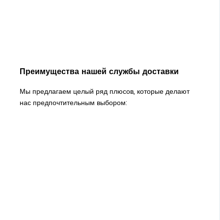
Преимущества нашей службы доставки
Мы предлагаем целый ряд плюсов, которые делают
нас предпочтительным выбором: