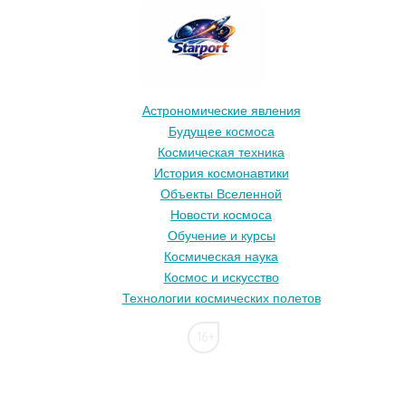
Астрономические явления
Будущее космоса
Космическая техника
История космонавтики
Объекты Вселенной
Новости космоса
Обучение и курсы
Космическая наука
Космос и искусство
Технологии космических полетов
16+