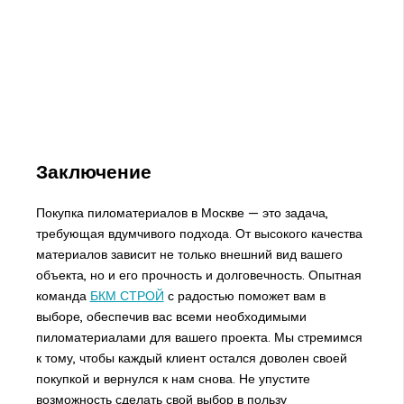
Заключение
Покупка пиломатериалов в Москве — это задача,
требующая вдумчивого подхода. От высокого качества
материалов зависит не только внешний вид вашего
объекта, но и его прочность и долговечность. Опытная
команда
БКМ СТРОЙ
с радостью поможет вам в
выборе, обеспечив вас всеми необходимыми
пиломатериалами для вашего проекта. Мы стремимся
к тому, чтобы каждый клиент остался доволен своей
покупкой и вернулся к нам снова. Не упустите
возможность сделать свой выбор в пользу