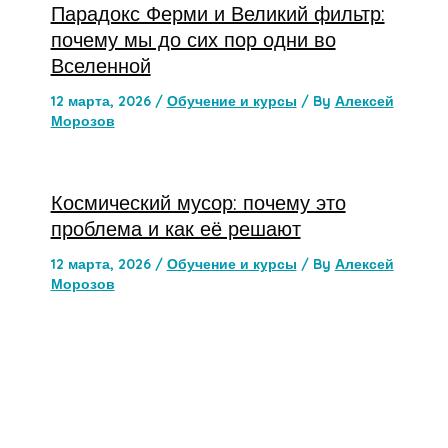
Парадокс Ферми и Великий фильтр:
почему мы до сих пор одни во
Вселенной
12 марта, 2026
/
Обучение и курсы
/ By
Алексей
Морозов
Космический мусор: почему это
проблема и как её решают
12 марта, 2026
/
Обучение и курсы
/ By
Алексей
Морозов