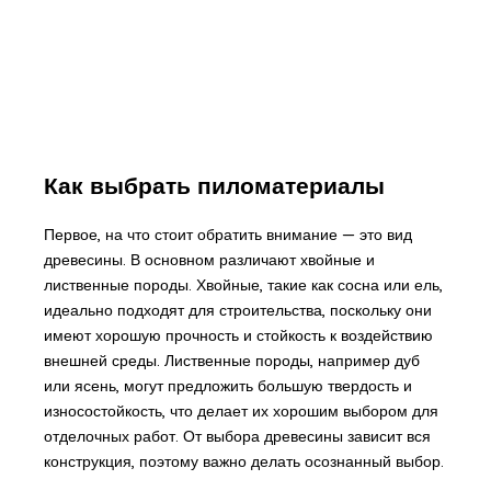
Как выбрать пиломатериалы
Первое, на что стоит обратить внимание — это вид
древесины. В основном различают хвойные и
лиственные породы. Хвойные, такие как сосна или ель,
идеально подходят для строительства, поскольку они
имеют хорошую прочность и стойкость к воздействию
внешней среды. Лиственные породы, например дуб
или ясень, могут предложить большую твердость и
износостойкость, что делает их хорошим выбором для
отделочных работ. От выбора древесины зависит вся
конструкция, поэтому важно делать осознанный выбор.