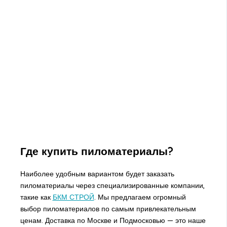
Где купить пиломатериалы?
Наиболее удобным вариантом будет заказать
пиломатериалы через специализированные компании,
такие как
БКМ СТРОЙ
. Мы предлагаем огромный
выбор пиломатериалов по самым привлекательным
ценам. Доставка по Москве и Подмосковью — это наше