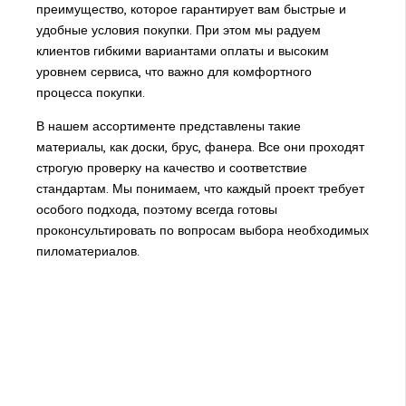
преимущество, которое гарантирует вам быстрые и
удобные условия покупки. При этом мы радуем
клиентов гибкими вариантами оплаты и высоким
уровнем сервиса, что важно для комфортного
процесса покупки.
В нашем ассортименте представлены такие
материалы, как доски, брус, фанера. Все они проходят
строгую проверку на качество и соответствие
стандартам. Мы понимаем, что каждый проект требует
особого подхода, поэтому всегда готовы
проконсультировать по вопросам выбора необходимых
пиломатериалов.