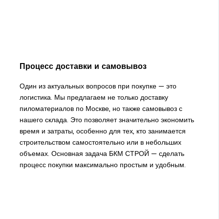
Процесс доставки и самовывоз
Один из актуальных вопросов при покупке — это
логистика. Мы предлагаем не только доставку
пиломатериалов по Москве, но также самовывоз с
нашего склада. Это позволяет значительно экономить
время и затраты, особенно для тех, кто занимается
строительством самостоятельно или в небольших
объемах. Основная задача БКМ СТРОЙ — сделать
процесс покупки максимально простым и удобным.