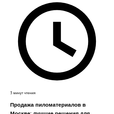
3 минут чтения
Продажа пиломатериалов в
Москве: лучшие решения для