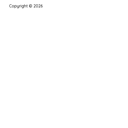
Copyright © 2026