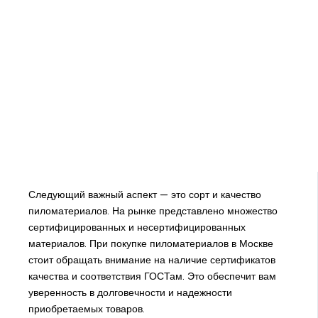
Следующий важный аспект — это сорт и качество
пиломатериалов. На рынке представлено множество
сертифицированных и несертифицированных
материалов. При покупке пиломатериалов в Москве
стоит обращать внимание на наличие сертификатов
качества и соответствия ГОСТам. Это обеспечит вам
уверенность в долговечности и надежности
приобретаемых товаров.