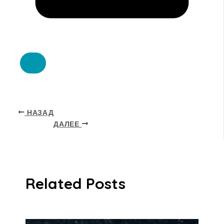
НАЗАД
ДАЛЕЕ
Related Posts