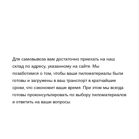
Для самовывоза вам достаточно приехать на наш
склад по адресу, указанному на сайте. Мы
позаботимся о том, чтобы ваши пиломатериалы были
готовы и загружены в ваш транспорт в кратчайшие
сроки, что сэкономит ваше время. При этом мы всегда
готовы проконсультировать по выбору пиломатериалов
и ответить на ваши вопросы.