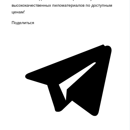
высококачественных пиломатериалов по доступным
ценам!
Поделиться