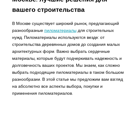
вашего строительства
В Москве существует широкий рынок, предлагающий
разнообразные
пиломатериалы
для строительных
нужд. Пиломатериалы используются везде: от
строительства деревянных домов до создания малых
архитектурных форм. Важно выбрать сердечные
материалы, которые будут подчеркивать надежность и
долговечность ваших проектов. Мы знаем, как сложно
выбрать подходящие пиломатериалы в таком большом
разнообразии. В этой статье мы предложим вам взгляд
на абсолютно все аспекты выбора, покупки и
применения пиломатериалов.