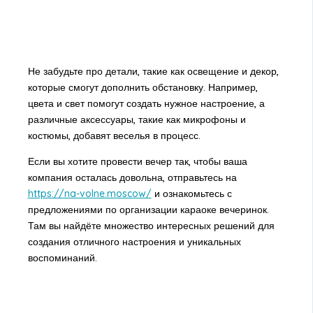
Не забудьте про детали, такие как освещение и декор,
которые смогут дополнить обстановку. Например,
цвета и свет помогут создать нужное настроение, а
различные аксессуары, такие как микрофоны и
костюмы, добавят веселья в процесс.
Если вы хотите провести вечер так, чтобы ваша
компания осталась довольна, отправьтесь на
https://na-volne.moscow/
и ознакомьтесь с
предложениями по организации караоке вечеринок.
Там вы найдёте множество интересных решений для
создания отличного настроения и уникальных
воспоминаний.