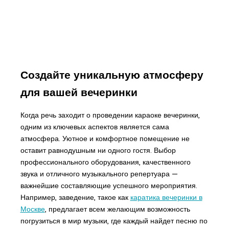
Создайте уникальную атмосферу
для вашей вечеринки
Когда речь заходит о проведении караоке вечеринки,
одним из ключевых аспектов является сама
атмосфера. Уютное и комфортное помещение не
оставит равнодушным ни одного гостя. Выбор
профессионального оборудования, качественного
звука и отличного музыкального репертуара —
важнейшие составляющие успешного мероприятия.
Например, заведение, такое как
каратика вечеринки в
Москве
, предлагает всем желающим возможность
погрузиться в мир музыки, где каждый найдет песню по