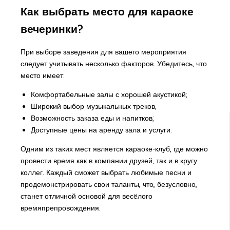
Как выбрать место для караоке
вечеринки?
При выборе заведения для вашего мероприятия
следует учитывать несколько факторов. Убедитесь, что
место имеет:
Комфортабельные залы с хорошей акустикой;
Широкий выбор музыкальных треков;
Возможность заказа еды и напитков;
Доступные цены на аренду зала и услуги.
Одним из таких мест является караоке-клуб, где можно
провести время как в компании друзей, так и в кругу
коллег. Каждый сможет выбрать любимые песни и
продемонстрировать свои таланты, что, безусловно,
станет отличной основой для весёлого
времяпрепровождения.