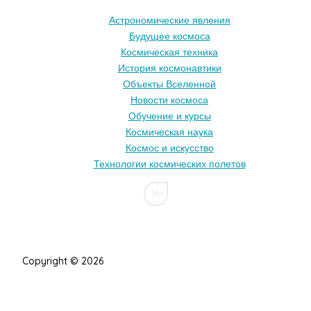
Астрономические явления
Будущее космоса
Космическая техника
История космонавтики
Объекты Вселенной
Новости космоса
Обучение и курсы
Космическая наука
Космос и искусство
Технологии космических полетов
16+
Copyright © 2026