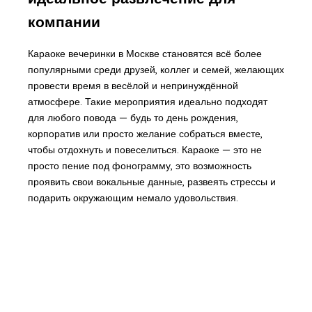
компании
Караоке вечеринки в Москве становятся всё более
популярными среди друзей, коллег и семей, желающих
провести время в весёлой и непринуждённой
атмосфере. Такие мероприятия идеально подходят
для любого повода — будь то день рождения,
корпоратив или просто желание собраться вместе,
чтобы отдохнуть и повеселиться. Караоке — это не
просто пение под фонограмму, это возможность
проявить свои вокальные данные, развеять стрессы и
подарить окружающим немало удовольствия.