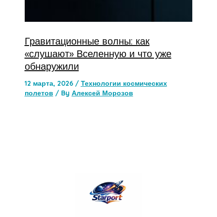
Гравитационные волны: как
«слушают» Вселенную и что уже
обнаружили
12 марта, 2026
/
Технологии космических
полетов
/ By
Алексей Морозов