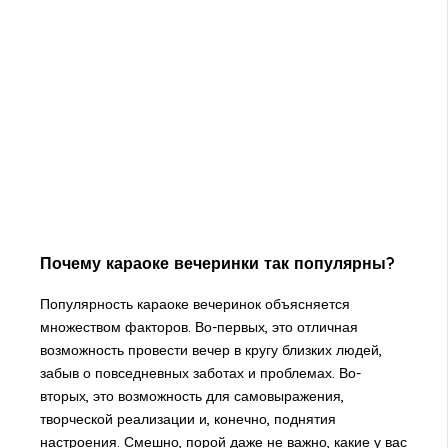
Почему караоке вечеринки так популярны?
Популярность караоке вечеринок объясняется
множеством факторов. Во-первых, это отличная
возможность провести вечер в кругу близких людей,
забыв о повседневных заботах и проблемах. Во-
вторых, это возможность для самовыражения,
творческой реализации и, конечно, поднятия
настроения. Смешно, порой даже не важно, какие у вас