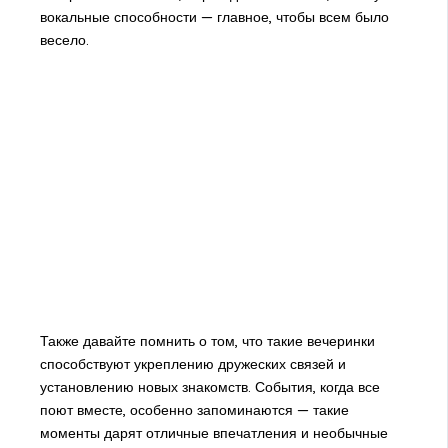
вокальные способности — главное, чтобы всем было
весело.
Также давайте помнить о том, что такие вечеринки
способствуют укреплению дружеских связей и
установлению новых знакомств. События, когда все
поют вместе, особенно запоминаются — такие
моменты дарят отличные впечатления и необычные