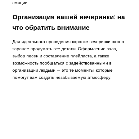
эмоции.
Организация вашей вечеринки: на
что обратить внимание
Для идеального проведения караоке вечеринки важно
заранее продумать все детали. Оформление зала,
выбор песен и составление плейлиста, а также
возможность пообщаться с задействованными в
организации людьми — это те моменты, которые
помогут вам создать незабываемую атмосферу.