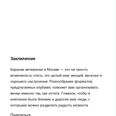
Заключение
Караоке вечеринки в Москве — это не просто
возможность спеть, это целый мир эмоций, веселья и
хорошего настроения. Разнообразие форматов,
предлагаемых клубами, поможет вам организовать
вечер именно так, как хотите. Главное, чтобы в
компании были близкие и дорогие вам люди, с
которыми можно разделить радость момента.
Поделиться