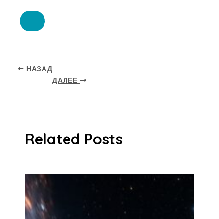
НАЗАД
ДАЛЕЕ
Related Posts