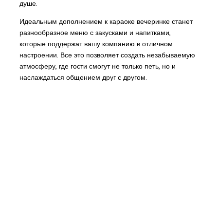
душе.
Идеальным дополнением к караоке вечеринке станет
разнообразное меню с закусками и напитками,
которые поддержат вашу компанию в отличном
настроении. Все это позволяет создать незабываемую
атмосферу, где гости смогут не только петь, но и
наслаждаться общением друг с другом.