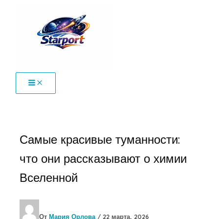
Перейти
к
содержимому
Самые красивые туманности:
что они рассказывают о химии
Вселенной
От
Мария Орлова
/
22 марта, 2026