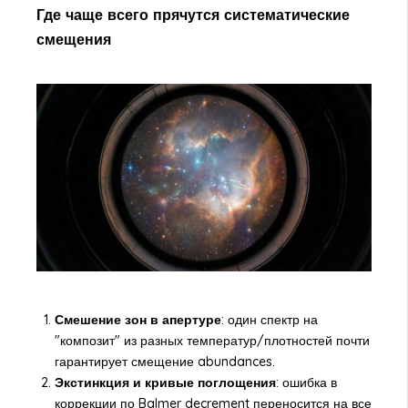
Где чаще всего прячутся систематические
смещения
Смешение зон в апертуре
: один спектр на
"композит" из разных температур/плотностей почти
гарантирует смещение abundances.
Экстинкция и кривые поглощения
: ошибка в
коррекции по Balmer decrement переносится на все