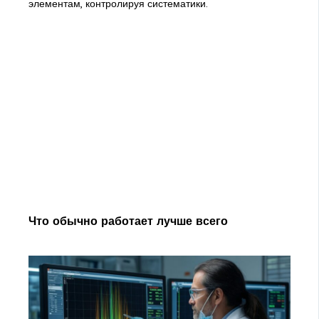
элементам, контролируя систематики.
Что обычно работает лучше всего