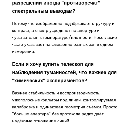
разрешении иногда "противоречат"
спектральным выводам?
Потому что изображение подчёркивает структуру и
контраст, а спектр усредняет по апертуре и
чувствителен к температуре/плотности. Несогласие
часто указывает на смешение разных зон в одном
измерении.
Если я хочу купить телескоп для
наблюдения туманностей, что важнее для
"химических" экспериментов?
Важнее стабильность и воспроизводимость:
узкополосные фильтры под линии, контролируемая
калибровка и одинаковая геометрия съёмки. Просто
"больше апертура" без протокола редко даёт
надёжные отношения линий.