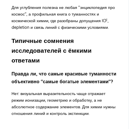
Для углубления полезна не любая "энциклопедия про
космос", а профильная
книга о туманностях и
космической химии
, где разобраны допущения ICF,
depletion и связь линий с физическими условиями.
Типичные сомнения
исследователей с ёмкими
ответами
Правда ли, что самые красивые туманности
объективно "самые богатые элементами"?
Нет: визуальная выразительность чаще отражает
режим ионизации, геометрию и обработку, а не
абсолютное содержание элементов. Для химии нужны
отношения линий и контроль экстинкции.