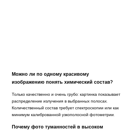
Можно ли по одному красивому
изображению понять химический состав?
Только качественно и очень грубо: картинка показывает
распределение излучения в выбранных полосах.
Количественный состав требует спектроскопии или как
минимум калиброванной узкополосной фотометрии.
Почему фото туманностей в высоком