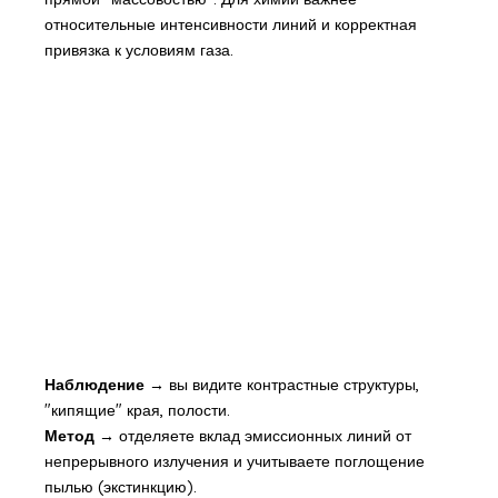
относительные интенсивности линий и корректная
привязка к условиям газа.
Наблюдение →
вы видите контрастные структуры,
"кипящие" края, полости.
Метод →
отделяете вклад эмиссионных линий от
непрерывного излучения и учитываете поглощение
пылью (экстинкцию).