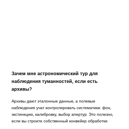
Зачем мне астрономический тур для
наблюдения туманностей, если есть
архивы?
Архивы дают эталонные данные, а полевые
наблюдения учат контролировать систематики: фон,
экстинкцию, калибровку, выбор апертур. Это полезно,
если вы строите собственный конвейер обработки.