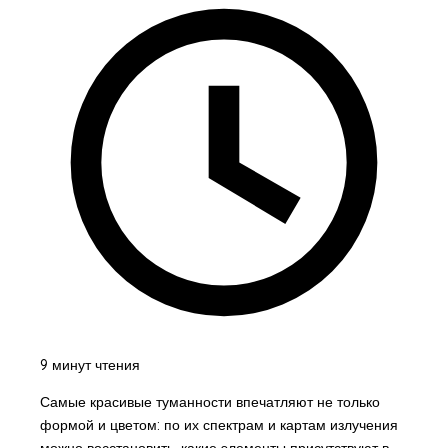
9 минут чтения
Самые красивые туманности впечатляют не только
формой и цветом: по их спектрам и картам излучения
можно восстановить, какие элементы присутствуют в