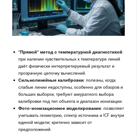
"Прямой" метод с температурной диагностикой
:
при наличии чувствительных к температуре линий
даёт физически интерпретируемый результат и
прозрачную цепочку вычислений.
Сильнолинейные калибровки
: полезны, когда
слабые линии недоступны, особенно для обзоров и
больших выборок; требуют аккуратного выбора
калибровки под тип объекта и диапазон ионизации.
Фото-ионизационное моделирование
: позволяет
учитывать геометрию, спектр источника и ICF внутри
единой модели; критично зависит от
предположений.