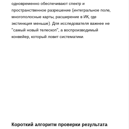
одновременно обеспечивают спектр и
пространственное разрешение (интегральное поле,
многополосные карты, расширение в ИК, где
экстинкция меньше). Для исследователя важнее не
"самый новый телескоп", а воспроизводимый
конвейер, который ловит систематики.
Короткий алгоритм проверки результата