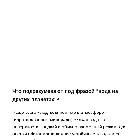
Что подразумевают под фразой "вода на
других планетах"?
Чаще всего - лёд, водяной пар в атмосфере и
гидратированные минералы; жидкая вода на
поверхности - редкий и обычно временный режим. Для
оценки обитаемости важнее устойчивость воды и её