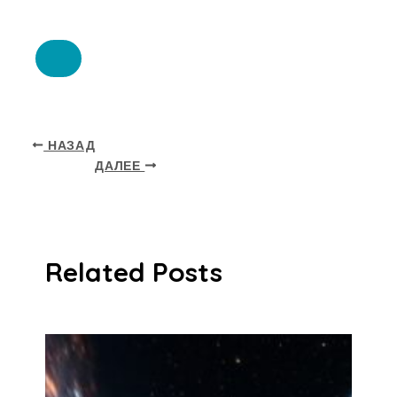
НАЗАД
ДАЛЕЕ
Related Posts