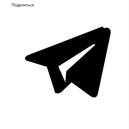
Поделиться