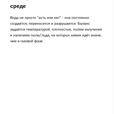
среде
Вода не просто "есть или нет" - она постоянно
создаётся, переносится и разрушается. Баланс
задаётся температурой, плотностью, полем излучения
и наличием пыли/льда, на которых химия идёт иначе,
чем в газовой фазе.