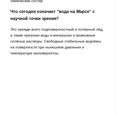
химический состав.
Что сегодня означает "вода на Марсе" с
научной точки зрения?
Это прежде всего подповерхностный и полярный лёд,
а также признаки воды в минералах и возможные
солёные растворы. Свободные стабильные водоёмы
на поверхности при нынешнем давлении и
температуре маловероятны.