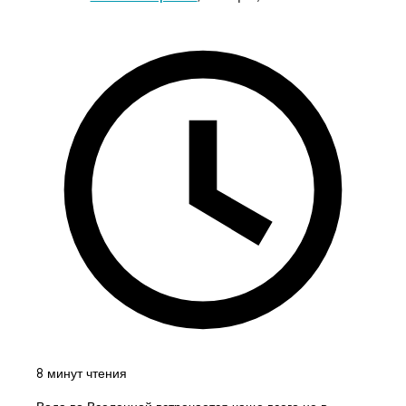
8 минут чтения