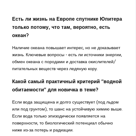
Есть ли жизнь на Европе спутнике Юпитера
только потому, что там, вероятно, есть
океан?
Наличие океана повышает интерес, но не доказывает
жизнь. Ключевые вопросы - есть ли источники энергии,
обмен океана с породами и доставка окислителей/
питательных веществ через ледяную кору.
Какой самый практичный критерий "водной
обитаемости" для новичка в теме?
Если вода защищена и долго существует (под льдом
или под грунтом), то шанс на устойчивую химию выше.
Если вода только эпизодически появляется на
поверхности, то биологический потенциал обычно
ниже из‑за потерь и радиации.