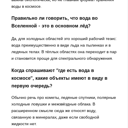
воды в космосе.
Правильно ли говорить, что вода во
Вселенной - это в основном лёд?
Да, для холодных областей это хороший рабочий тезис:
вода преимущественно в виде льда на пылинках и в
ледяных телах. В тёплых областях она переходит в пар
и становится проще для спектрального обнаружения.
Когда спрашивают "где есть вода в
космосе", какие объекты имеют в виду в
первую очередь?
Обычно речь про кометы, ледяные спутники, полярные
холодные ловушки и межзвёздные облака. В
расширенном смысле сюда же относят воду,
связанную в минералах, даже если свободной
жидкости нет.